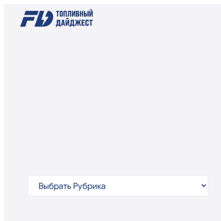
Рубрики