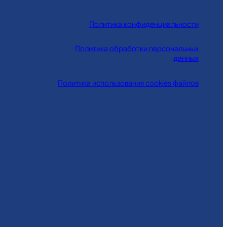
Политика конфиденциальности
Политика обработки персональных
данных
Политика использования cookies файлов