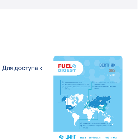
 Для доступа к