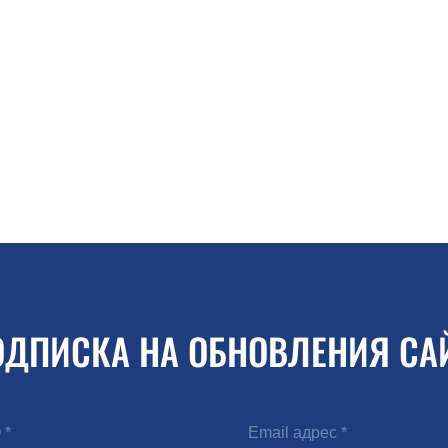
ОДПИСКА НА ОБНОВЛЕНИЯ СА