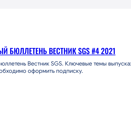
Й БЮЛЛЕТЕНЬ ВЕСТНИК SGS #4 2021
юллетень Вестник SGS. Ключевые темы выпуска:
обходимо оформить подписку.
ИАЛЬНЫЙ
ЕТЕНЬ
НИК